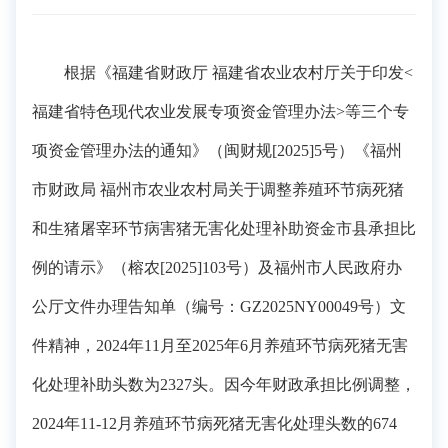
根据《福建省财政厅 福建省农业农村厅关于印发<
福建省特色现代农业发展专项资金管理办法>等三个专
项资金管理办法的通知》（闽财规[2025]5号）《福州
市财政局 福州市农业农村局关于调整养殖环节病死猪
和生猪屠宰环节病害猪无害化处理补助资金市县承担比
例的请示》（榕农[2025]103号）及福州市人民政府办
公厅文件办理告知单（编号：GZ2025NY00049号）文
件精神，2024年11月至2025年6月养殖环节病死猪无害
化处理补助头数为2327头。因今年财政承担比例调整，
2024年11-12月养殖环节病死猪无害化处理头数的674