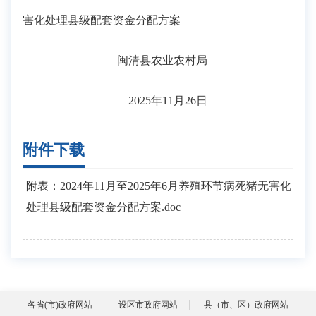
害化处理县级配套资金分配方案
闽清县农业农村局
2025年11月26日
附件下载
附表：2024年11月至2025年6月养殖环节病死猪无害化
处理县级配套资金分配方案.doc
各省(市)政府网站
设区市政府网站
县（市、区）政府网站