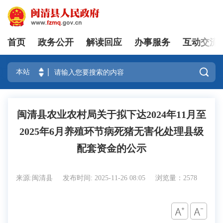
首页
政务公开
解读回应
办事服务
互动交流
登录

闽清县农业农村局关于拟下达2024年11月至
2025年6月养殖环节病死猪无害化处理县级
配套资金的公示
来源:闽清县
发布时间: 2025-11-26 08:05
浏览量：2578