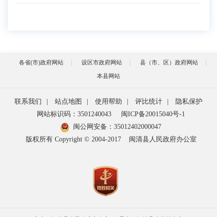
各省(市)政府网站
设区市政府网站
县（市、区）政府网站
本县网站
联系我们
|
站点地图
|
使用帮助
|
评比统计
|
隐私保护
网站标识码：3501240043
闽ICP备20015040号-1
闽公网安备：
35012402000047
版权所有 Copyright © 2004-2017
闽清县人民政府办公室