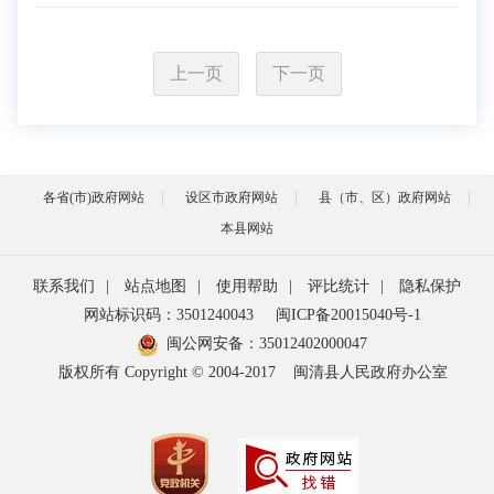
上一页
下一页
各省(市)政府网站
设区市政府网站
县（市、区）政府网站
本县网站
联系我们
|
站点地图
|
使用帮助
|
评比统计
|
隐私保护
网站标识码：3501240043
闽ICP备20015040号-1
闽公网安备：
35012402000047
版权所有 Copyright © 2004-2017
闽清县人民政府办公室