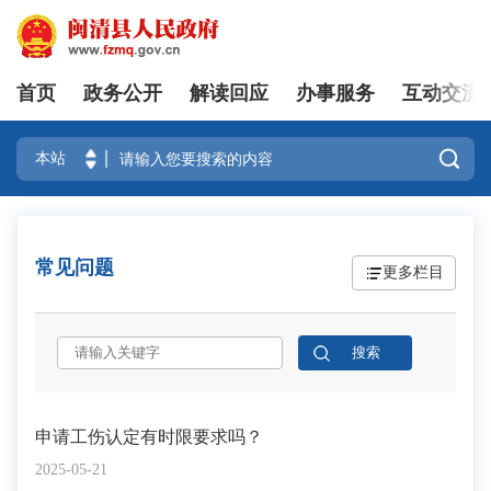
首页
政务公开
解读回应
办事服务
互动交流
登录

常见问题
更多栏目
申请工伤认定有时限要求吗？
2025-05-21