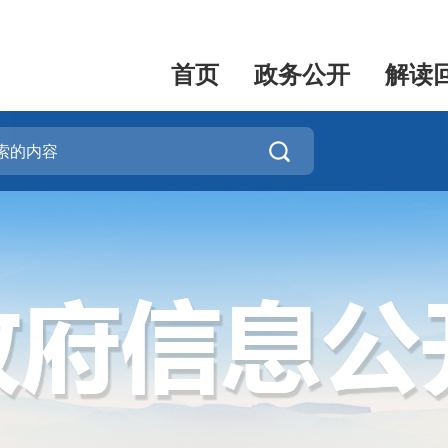
首页
政务公开
解读
