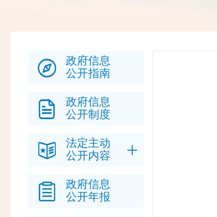
政府信息
公开指南
政府信息
公开制度
法定主动
公开内容
政府信息
公开年报