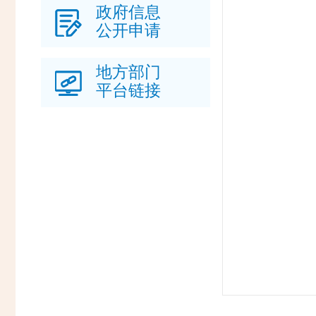
政府信息
公开申请
地方部门
平台链接