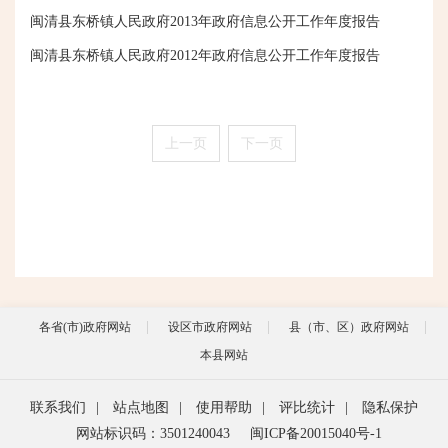
闽清县东桥镇人民政府2013年政府信息公开工作年度报告
闽清县东桥镇人民政府2012年政府信息公开工作年度报告
上一页
下一页
各省(市)政府网站
设区市政府网站
县（市、区）政府网站
本县网站
联系我们
|
站点地图
|
使用帮助
|
评比统计
|
隐私保护
网站标识码：3501240043
闽ICP备20015040号-1