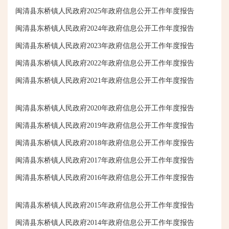
闽清县东桥镇人民政府2025年政府信息公开工作年度报告
闽清县东桥镇人民政府2024年政府信息公开工作年度报告
闽清县东桥镇人民政府2023年政府信息公开工作年度报告
闽清县东桥镇人民政府2022年政府信息公开工作年度报告
闽清县东桥镇人民政府2021年政府信息公开工作年度报告
闽清县东桥镇人民政府2020年政府信息公开工作年度报告
闽清县东桥镇人民政府2019年政府信息公开工作年度报告
闽清县东桥镇人民政府2018年政府信息公开工作年度报告
闽清县东桥镇人民政府2017年政府信息公开工作年度报告
闽清县东桥镇人民政府2016年政府信息公开工作年度报告
闽清县东桥镇人民政府2015年政府信息公开工作年度报告
闽清县东桥镇人民政府2014年政府信息公开工作年度报告