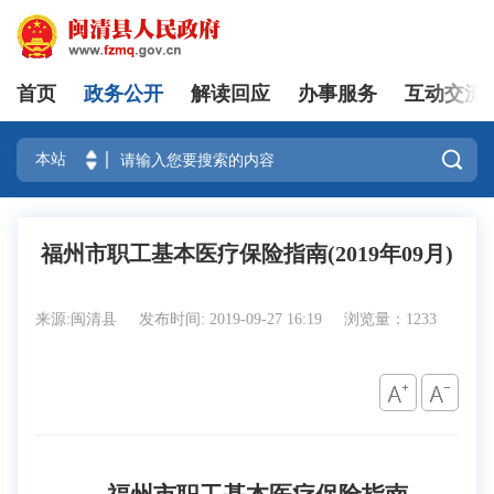
首页
政务公开
解读回应
办事服务
互动交流
登录

福州市职工基本医疗保险指南(2019年09月)
来源:闽清县
发布时间: 2019-09-27 16:19
浏览量：1233