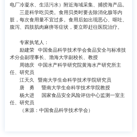
电厂冷凝水、生活污水）附近海域采集、捕捞海产品。
三是科学吃贝类。食用贝类时要去除消化腺等内
脏，每次食用量不宜过多。食用后如出现恶心、呕吐、
腹泻、四肢肌肉麻痹等症状，要立即赶往医院治疗。
专家执笔人：
励建荣 中国食品科学技术学会食品安全与标准技
术分会副理事长、渤海大学副校长、教授
周德庆 中国水产科学研究院黄海水产研究所主
任、研究员
江天久 暨南大学生命科学技术学院研究员
唐 勇 暨南大学生命科学技术学院教授
杨大进 国家食品安全风险评估中心监测一室主
任、研究员
（来源：中国食品科学技术学会）