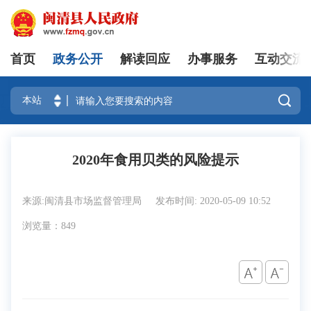
首页
政务公开
解读回应
办事服务
互动交流
登录

2020年食用贝类的风险提示
来源:闽清县市场监督管理局
发布时间: 2020-05-09 10:52
浏览量：849