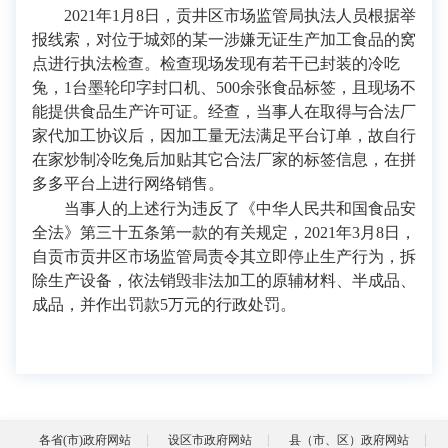
2021年1月8日，贡井区市场监管局执法人员根据举
报线索，对位于城郊的某一涉嫌无证生产加工食品的窝
点进行执法检查。检查现场发现有若干已封装的冷吃
兔，1台墨轮印字封口机、500余张食品标签，且现场不
能提供食品生产许可证。经查，当事人在取得与合法厂
家代加工协议后，因加工量无法满足平台订单，故自行
在家炒制冷吃兔后加贴其它合法厂家的标签信息，在拼
多多平台上进行网络销售。
当事人的上述行为违反了《中华人民共和国食品安
全法》第三十五条第一款的有关规定，2021年3月8日，
自贡市贡井区市场监管局责令其立即停止生产行为，拆
除生产设备，依法销毁非法加工的原辅材料、半成品、
成品，并作出罚款5万元的行政处罚。
各省(市)政府网站
设区市政府网站
县（市、区）政府网站