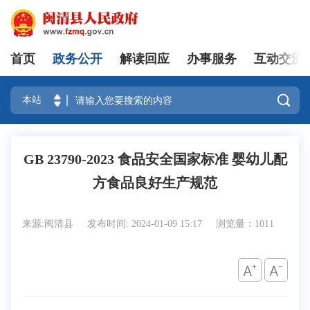
首页
政务公开
解读回应
办事服务
互动交流
登录

GB 23790-2023 食品安全国家标准 婴幼儿配
方食品良好生产规范
来源:闽清县
发布时间: 2024-01-09 15:17
浏览量：1011