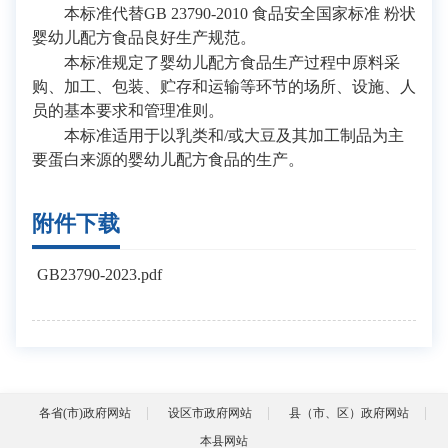
本标准代替GB 23790-2010 食品安全国家标准 粉状
婴幼儿配方食品良好生产规范。
本标准规定了婴幼儿配方食品生产过程中原料采
购、加工、包装、贮存和运输等环节的场所、设施、人
员的基本要求和管理准则。
本标准适用于以乳类和/或大豆及其加工制品为主
要蛋白来源的婴幼儿配方食品的生产。
附件下载
GB23790-2023.pdf
各省(市)政府网站
设区市政府网站
县（市、区）政府网站
本县网站