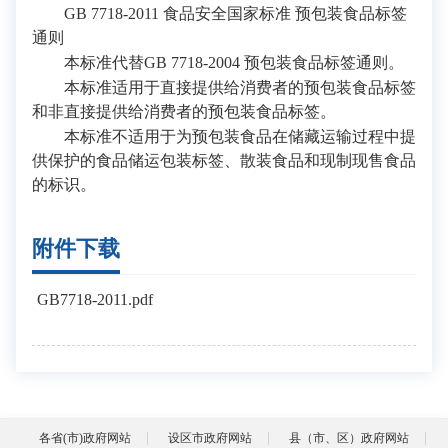
GB 7718-2011 食品安全国家标准 预包装食品标签
通则
本标准代替GB 7718-2004 预包装食品标签通则。
本标准适用于直接提供给消费者的预包装食品标签
和非直接提供给消费者的预包装食品标签。
本标准不适用于为预包装食品在储藏运输过程中提
供保护的食品储运包装标签、散装食品和现制现售食品
的标识。
附件下载
GB7718-2011.pdf
各省(市)政府网站
设区市政府网站
县（市、区）政府网站