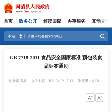
首页
政务公开
解读回应
办事服务
互动交流
登录

GB 7718-2011 食品安全国家标准 预包装食
品标签通则
来源:闽清县
发布时间: 2022-04-02 17:13
浏览量：4908