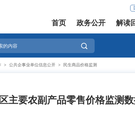
首页
政务公开
解读

作
>
公共企事业单位信息公开
>
民生商品价格监测
区主要农副产品零售价格监测数据表