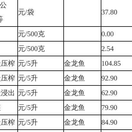
5公
元/袋
37.80
等
元/500克
0.00
元/500克
2.54
级压榨
元/5升
金龙鱼
104.85
级压榨
元/5升
金龙鱼
92.90
级浸出
元/5升
金龙鱼
62.90
装
元/5升
金龙鱼
79.90
级压榨
元/5升
金龙鱼
84.90