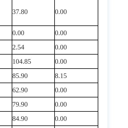
37.80
0.00
0.00
0.00
2.54
0.00
104.85
0.00
85.90
8.15
62.90
0.00
79.90
0.00
84.90
0.00