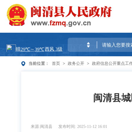
当前位置：
首页
>
政务公开
>
政府信息公开重点工
闽清县城
来源:闽清县
发布时间: 2025-11-12 16:01