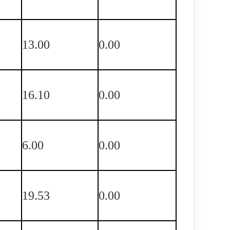
13.00
0.00
16.10
0.00
6.00
0.00
19.53
0.00