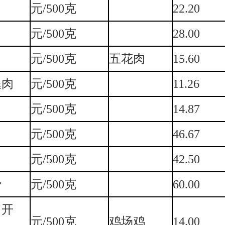
元/500克
22.20
元/500克
28.00
元/500克
五花肉
15.60
腿肉
元/500克
11.26
元/500克
14.87
元/500克
46.67
元/500克
42.50
骨
元/500克
60.00
、开
元/500克
鸡场鸡
14.00