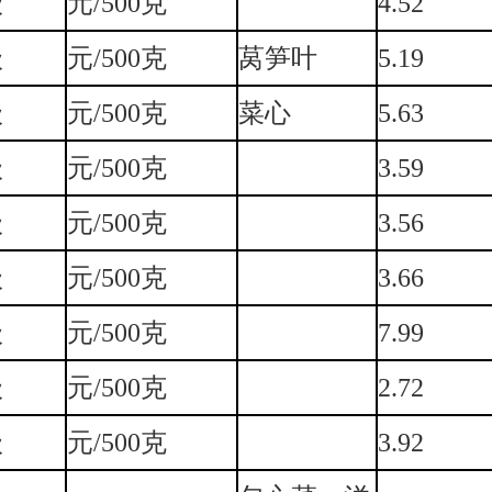
级
元/500克
4.52
级
元/500克
莴笋叶
5.19
级
元/500克
菜心
5.63
级
元/500克
3.59
级
元/500克
3.56
级
元/500克
3.66
级
元/500克
7.99
级
元/500克
2.72
级
元/500克
3.92