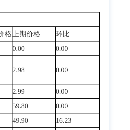
价格
上期价格
环比
0.00
0.00
2.98
0.00
2.99
0.00
59.80
0.00
49.90
16.23