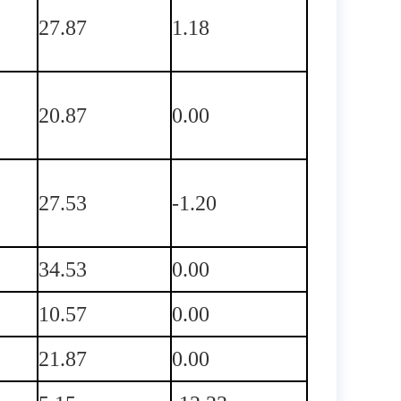
27.87
1.18
20.87
0.00
27.53
-1.20
34.53
0.00
10.57
0.00
21.87
0.00