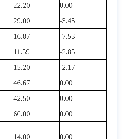
22.20
0.00
29.00
-3.45
16.87
-7.53
11.59
-2.85
15.20
-2.17
46.67
0.00
42.50
0.00
60.00
0.00
14.00
0.00