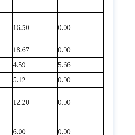
16.50
0.00
18.67
0.00
4.59
5.66
5.12
0.00
12.20
0.00
6.00
0.00