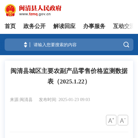
首页
政务公开
解读回应
办事服务
互动交流
登录

闽清县城区主要农副产品零售价格监测数据
表（2025.1.22）
来源:闽清县
发布时间: 2025-01-23 09:03