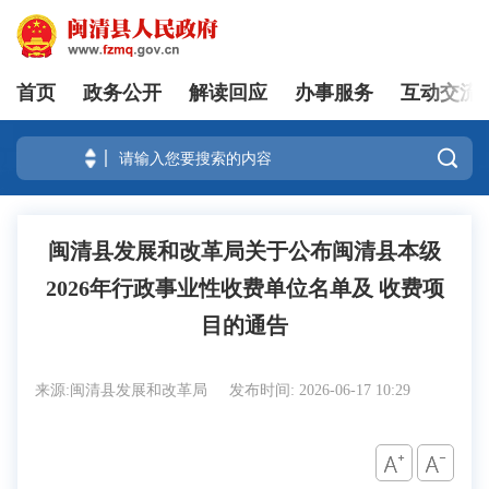
首页
政务公开
解读回应
办事服务
互动交流
登录

闽清县发展和改革局关于公布闽清县本级
2026年行政事业性收费单位名单及 收费项
目的通告
来源:闽清县发展和改革局
发布时间: 2026-06-17 10:29