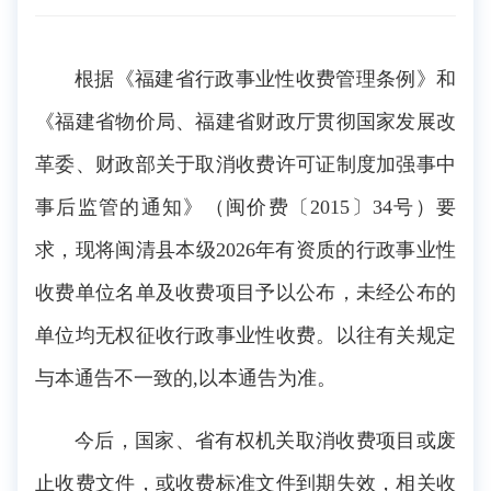
根据《福建省行政事业性收费管理条例》和
《福建省物价局、福建省财政厅贯彻国家发展改
革委、财政部关于取消收费许可证制度加强事中
事后监管的通知》（闽价费〔2015〕34号）要
求，现将闽清县本级2026年有资质的行政事业性
收费单位名单及收费项目予以公布，未经公布的
单位均无权征收行政事业性收费。以往有关规定
与本通告不一致的,以本通告为准。
今后，国家、省有权机关取消收费项目或废
止收费文件，或收费标准文件到期失效，相关收