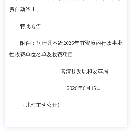
费自动终止。
特此通告
附件：闽清县本级2026年有资质的行政事业
性收费单位名单及收费项目
闽清县发展和改革局
2026年6月15日
（此件主动公开）