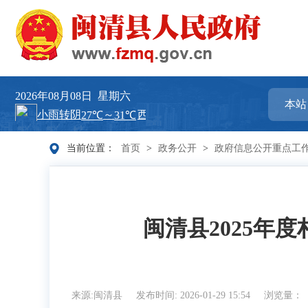
2026年08月08日
星期六
当前位置：
首页
>
政务公开
>
政府信息公开重点工
闽清县2025年
来源:闽清县
发布时间: 2026-01-29 15:54
浏览量：