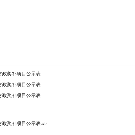
）财政奖补项目公示表
）财政奖补项目公示表
）财政奖补项目公示表
政奖补项目公示表.xls