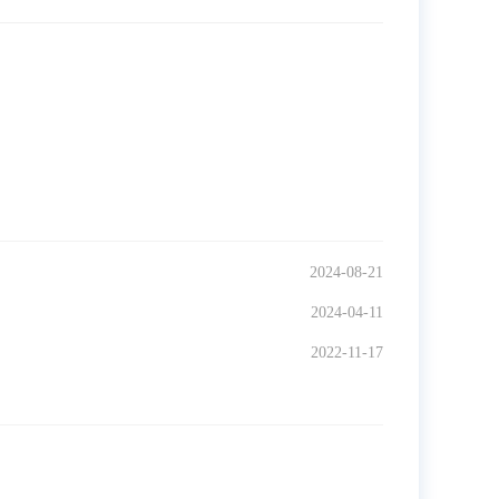
2024-08-21
2024-04-11
2022-11-17