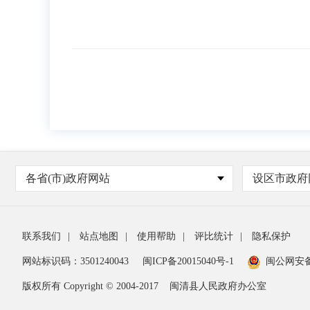
各省(市)政府网站
设区市政府
联系我们
|
站点地图
|
使用帮助
|
评比统计
|
隐私保护
网站标识码：3501240043
闽ICP备20015040号-1
闽公网安
版权所有 Copyright © 2004-2017
闽清县人民政府办公室