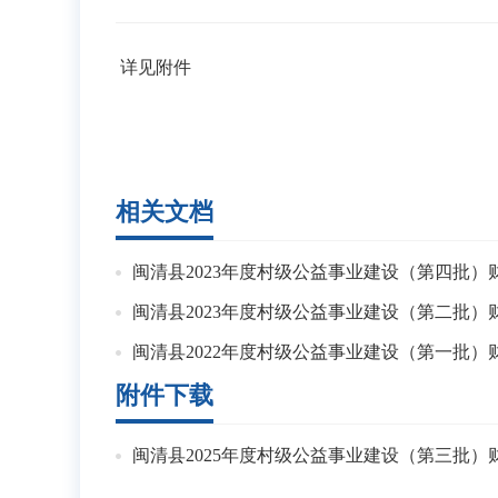
详见附件
相关文档
闽清县2023年度村级公益事业建设（第四批
闽清县2023年度村级公益事业建设（第二批
闽清县2022年度村级公益事业建设（第一批
附件下载
闽清县2025年度村级公益事业建设（第三批）财