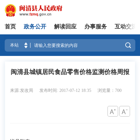
首页
政务公开
解读回应
办事服务
互动交流
登录

闽清县城镇居民食品零售价格监测价格周报
来源:发改局
发布时间: 2017-07-12 18:35
浏览量：700