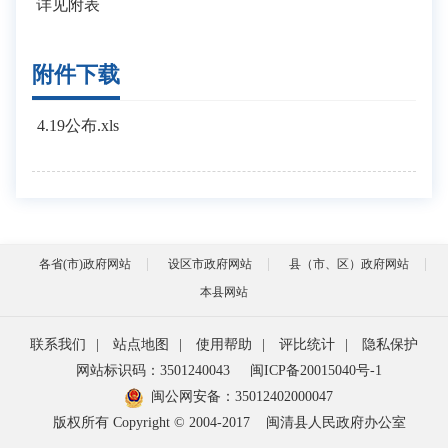
详见附表
附件下载
4.19公布.xls
各省(市)政府网站
设区市政府网站
县（市、区）政府网站
本县网站
联系我们
|
站点地图
|
使用帮助
|
评比统计
|
隐私保护
网站标识码：3501240043
闽ICP备20015040号-1
闽公网安备：
35012402000047
版权所有 Copyright © 2004-2017
闽清县人民政府办公室