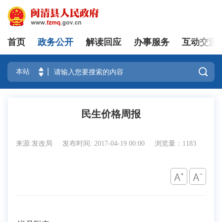
首页
政务公开
解读回应
办事服务
互动交流
登录

民生价格周报
来源:发改局
发布时间: 2017-04-19 00:00
浏览量：1183