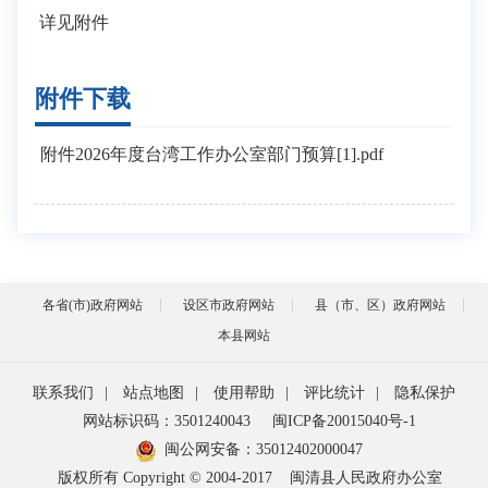
详见附件
附件下载
附件2026年度台湾工作办公室部门预算[1].pdf
各省(市)政府网站
设区市政府网站
县（市、区）政府网站
本县网站
联系我们
|
站点地图
|
使用帮助
|
评比统计
|
隐私保护
网站标识码：3501240043
闽ICP备20015040号-1
闽公网安备：
35012402000047
版权所有 Copyright © 2004-2017
闽清县人民政府办公室