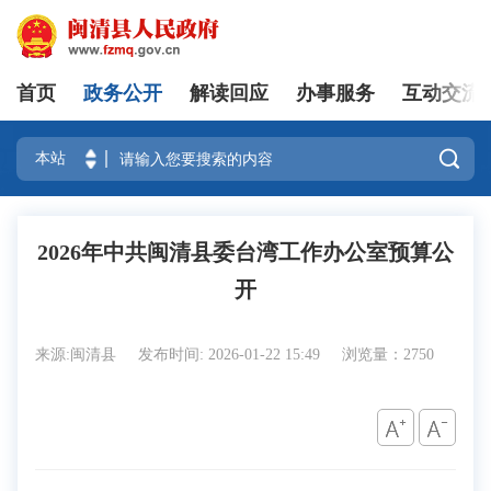
首页
政务公开
解读回应
办事服务
互动交流
登录

2026年中共闽清县委台湾工作办公室预算公
开
来源:闽清县
发布时间: 2026-01-22 15:49
浏览量：2750