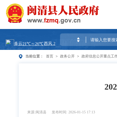
当前位置：
首页
>
政务公开
>
政府信息公开重点工
2
来源:闽清县
发布时间: 2026-01-15 17:13