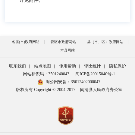
详见附件。
各省(市)政府网站
设区市政府网站
县（市、区）政府网站
本县网站
联系我们
|
站点地图
|
使用帮助
|
评比统计
|
隐私保护
网站标识码：3501240043
闽ICP备20015040号-1
闽公网安备：
35012402000047
版权所有 Copyright © 2004-2017
闽清县人民政府办公室