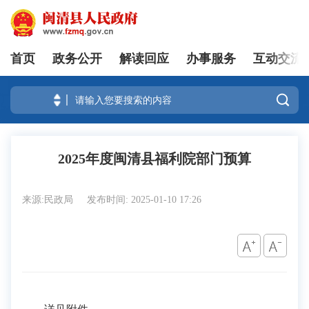
首页
政务公开
解读回应
办事服务
互动交流
登录

2025年度闽清县福利院部门预算
来源:民政局
发布时间: 2025-01-10 17:26