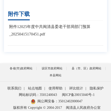
附件下载
附件12025年度中共闽清县委老干部局部门预算
_20250415170451.pdf
各省(市)政府网站
设区市政府网站
县（市、区）政府网站
本县网站
联系我们
|
站点地图
|
使用帮助
|
评比统计
|
隐私保护
网站标识码：3501240043
闽ICP备20015040号-1
闽公网安备：
35012402000047
版权所有 Copyright © 2004-2017
闽清县人民政府办公室