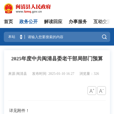
首页
政务公开
解读回应
办事服务
互动交流
登录

2025年度中共闽清县委老干部局部门预算
来源:闽清县
发布时间: 2025-01-10 16:27
浏览量：326
详见附件！