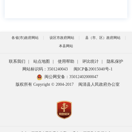
各省(市)政府网站
设区市政府网站
县（市、区）政府网站
本县网站
联系我们
|
站点地图
|
使用帮助
|
评比统计
|
隐私保护
网站标识码：3501240043
闽ICP备20015040号-1
闽公网安备：
35012402000047
版权所有 Copyright © 2004-2017
闽清县人民政府办公室