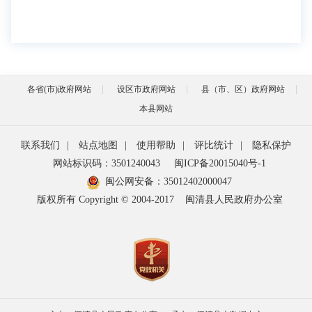
各省(市)政府网站
设区市政府网站
县（市、区）政府网站
本县网站
联系我们
|
站点地图
|
使用帮助
|
评比统计
|
隐私保护
网站标识码：3501240043
闽ICP备20015040号-1
闽公网安备：
35012402000047
版权所有 Copyright © 2004-2017
闽清县人民政府办公室