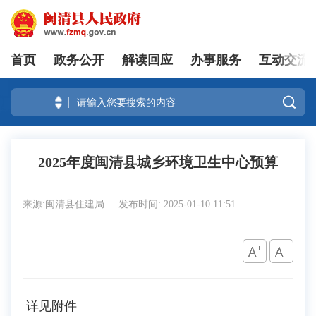
首页
政务公开
解读回应
办事服务
互动交流
登录

2025年度闽清县城乡环境卫生中心预算
来源:闽清县住建局
发布时间: 2025-01-10 11:51
详见附件