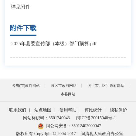
详见附件
附件下载
2025年县委宣传部（本级）部门预算.pdf
各省(市)政府网站
设区市政府网站
县（市、区）政府网站
本县网站
联系我们
|
站点地图
|
使用帮助
|
评比统计
|
隐私保护
网站标识码：3501240043
闽ICP备20015040号-1
闽公网安备：
35012402000047
版权所有 Copyright © 2004-2017
闽清县人民政府办公室