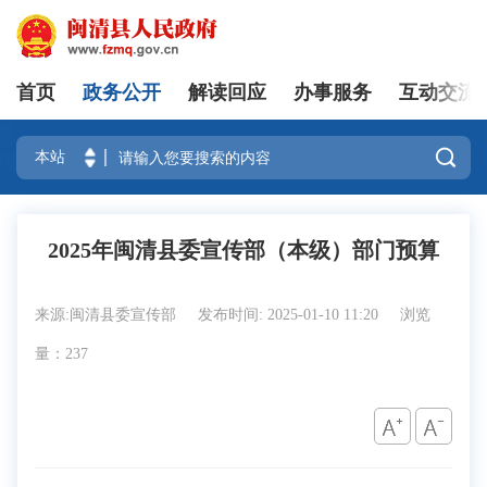
首页
政务公开
解读回应
办事服务
互动交流
登录

2025年闽清县委宣传部（本级）部门预算
来源:闽清县委宣传部
发布时间: 2025-01-10 11:20
浏览
量：237