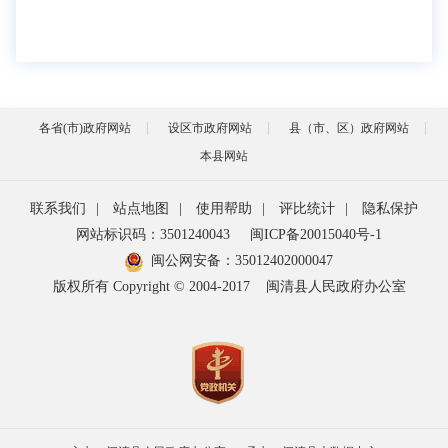
各省(市)政府网站
设区市政府网站
县（市、区）政府网站
本县网站
联系我们
|
站点地图
|
使用帮助
|
评比统计
|
隐私保护
网站标识码：3501240043
闽ICP备20015040号-1
闽公网安备：
35012402000047
版权所有 Copyright © 2004-2017
闽清县人民政府办公室