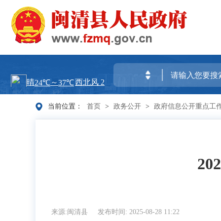
当前位置：
首页
>
政务公开
>
政府信息公开重点工
2
来源:闽清县
发布时间: 2025-08-28 11:22