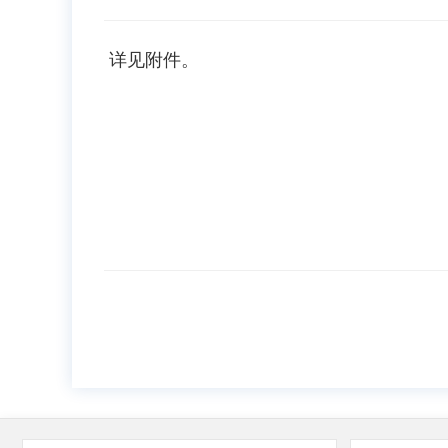
详见附件。