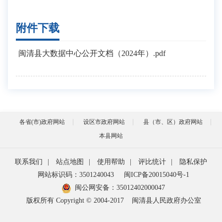
附件下载
闽清县大数据中心公开文档（2024年）.pdf
各省(市)政府网站
设区市政府网站
县（市、区）政府网站
本县网站
联系我们
|
站点地图
|
使用帮助
|
评比统计
|
隐私保护
网站标识码：3501240043
闽ICP备20015040号-1
闽公网安备：
35012402000047
版权所有 Copyright © 2004-2017
闽清县人民政府办公室