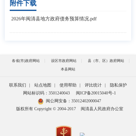
附件下载
2026年闽清县地方政府债务预算情况.pdf
各省(市)政府网站
设区市政府网站
县（市、区）政府网站
本县网站
联系我们
|
站点地图
|
使用帮助
|
评比统计
|
隐私保护
网站标识码：3501240043
闽ICP备20015040号-1
闽公网安备：
35012402000047
版权所有 Copyright © 2004-2017
闽清县人民政府办公室