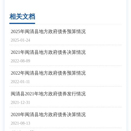
相关文档
2025年闽清县地方政府债务预算情况
2025-01-24
2021年闽清县地方政府债务决算情况
2022-08-09
2022年闽清县地方政府债务预算情况
2022-01-11
闽清县2021年地方政府债券发行情况
2021-12-31
2020年闽清县地方政府债务决算情况
2021-08-13