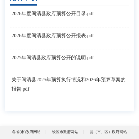
2026年度闽清县政府预算公开目录.pdf
2026年度闽清县政府预算公开报表.pdf
2025年闽清县政府预算公开的说明.pdf
关于闽清县2025年预算执行情况和2026年预算草案的
报告.pdf
各省(市)政府网站
设区市政府网站
县（市、区）政府网站