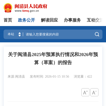
首页
政务公开
解读回应
办事服务
互动交流
登录

关于闽清县2025年预算执行情况和2026年预
算（草案）的报告
来源:闽清县
发布时间: 2026-01-15 10:56
浏览量：422