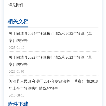
详见附件
相关文档
关于闽清县2024年预算执行情况和2025年预算（草
案）的报告
2025-01-10
关于闽清县2022年预算执行情况和2023年预算（草
案）的报告
2023-01-05
闽清县人民政府 关于2017年财政决算（草案） 和2018
年上半年预算执行情况的报告
2018-08-13
附件下载