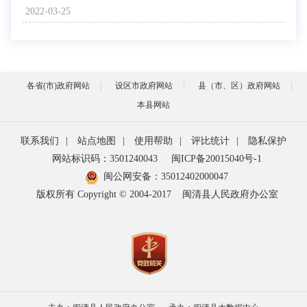
2022-03-25
各省(市)政府网站
设区市政府网站
县（市、区）政府网站
本县网站
联系我们
|
站点地图
|
使用帮助
|
评比统计
|
隐私保护
网站标识码：3501240043
闽ICP备20015040号-1
闽公网安备：
35012402000047
版权所有 Copyright © 2004-2017
闽清县人民政府办公室