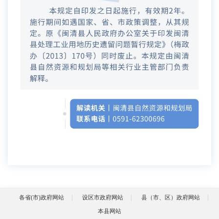
各省(市)政府网站
设区市政府网站
县（市、区）政府网站
本县网站