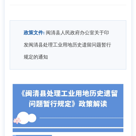
政策文件:
闽清县人民政府办公室关于印
发闽清县处理工业用地历史遗留问题暂行
规定的通知