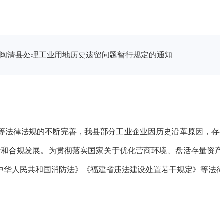
闽清县处理工业用地历史遗留问题暂行规定的通知
等法律法规的不断完善，我县部分工业企业因历史沿革原因，存
活和合规发展。为贯彻落实国家关于优化营商环境、盘活存量资
中华人民共和国消防法》《福建省违法建设处置若干规定》等法