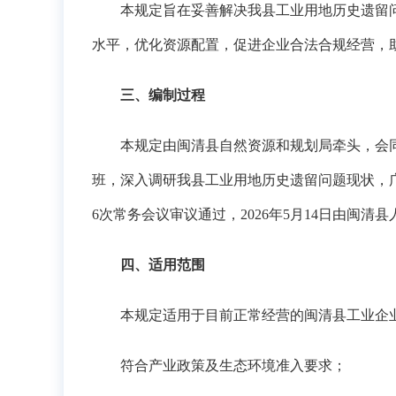
本规定旨在妥善解决我县工业用地历史遗留
水平，优化资源配置，促进企业合法合规经营，
三、编制过程
本规定由闽清县自然资源和规划局牵头，会
班，深入调研我县工业用地历史遗留问题现状，广
6次常务会议审议通过，2026年5月14日由闽
四、适用范围
本规定适用于目前正常经营的闽清县工业企
符合产业政策及生态环境准入要求；