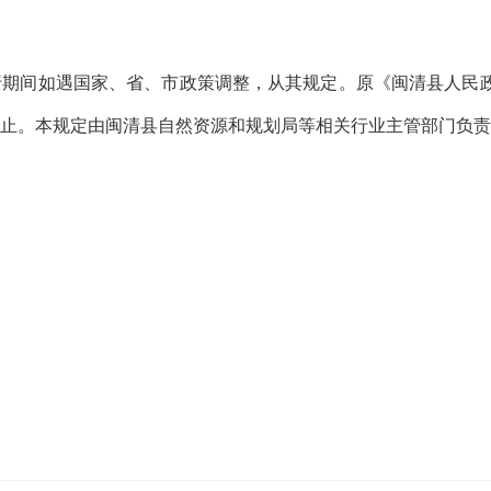
行期间如遇国家、省、市政策调整，从其规定。原《闽清县人民
同时废止。本规定由闽清县自然资源和规划局等相关行业主管部门负