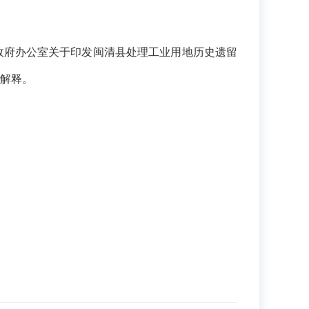
政府办公室关于印发闽清县处理工业用地历史遗留
责解释。