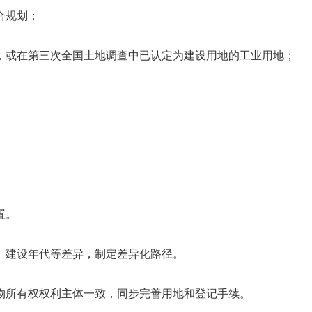
合规划；
，或在第三次全国土地调查中已认定为建设用地的工业用地；
置。
、建设年代等差异，制定差异化路径。
物所有权权利主体一致，同步完善用地和登记手续。