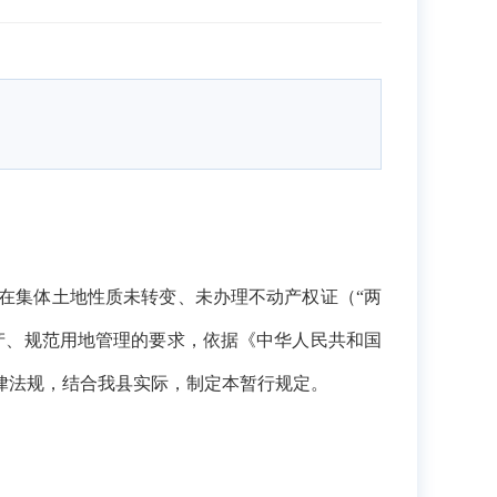
在集体土地性质未转变、未办理不动产权证（“两
产、规范用地管理的要求，依据《中华人民共和国
律法规，结合我县实际，制定本暂行规定。