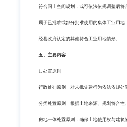
符合国土空间规划，或可依法依规调整后符
属于已批准或部分批准使用的集体工业用地
经县政府认定的其他符合工业用地情形。
五、主要内容
1. 处置原则
行政处罚原则：对未批先建行为依法依规处
分类处置原则：根据土地来源、规划符合性
房地一体处置原则：确保土地使用权与建筑