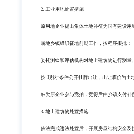
2. 工业用地处置措施
原用地企业提出集体土地补征为国有建设用
属地乡镇组织征地前期工作，按程序报批；
委托测绘和评估机构对地上建筑物进行测量
按“现状”条件公开挂牌出让，出让底价为土
鼓励原企业参与竞拍，竞得后由乡镇支付补
3. 地上建筑物处置措施
依法完成违法处置后，开展房屋结构安全及