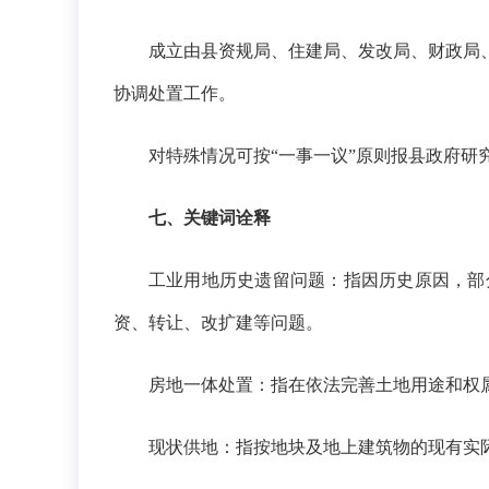
成立由县资规局、住建局、发改局、财政局
协调处置工作。
对特殊情况可按“一事一议”原则报县政府研
七、关键词诠释
工业用地历史遗留问题：指因历史原因，部
资、转让、改扩建等问题。
房地一体处置：指在依法完善土地用途和权
现状供地：指按地块及地上建筑物的现有实