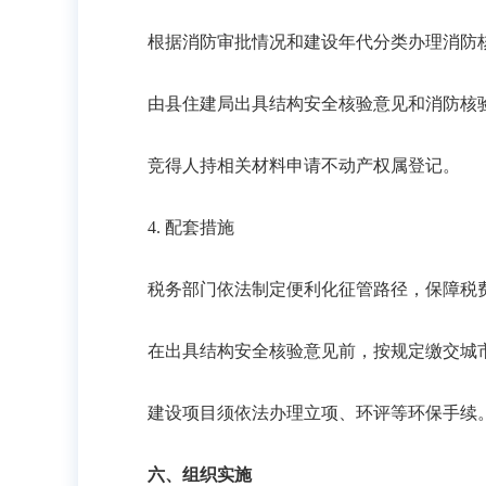
根据消防审批情况和建设年代分类办理消防
由县住建局出具结构安全核验意见和消防核
竞得人持相关材料申请不动产权属登记。
4. 配套措施
税务部门依法制定便利化征管路径，保障税
在出具结构安全核验意见前，按规定缴交城
建设项目须依法办理立项、环评等环保手续
六、组织实施