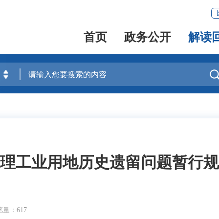
首页
政务公开
解读
理工业用地历史遗留问题暂行规
量：617