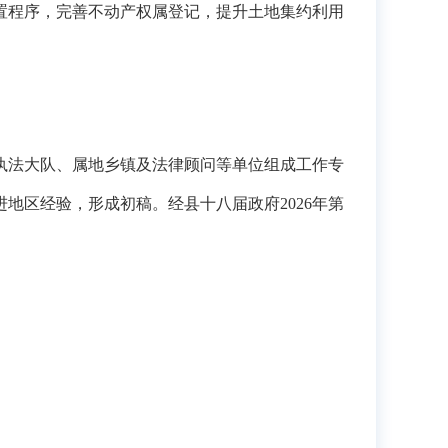
置程序，完善不动产权属登记，提升土地集约利用
执法大队、属地乡镇及法律顾问等单位组成工作专
地区经验，形成初稿。经县十八届政府2026年第