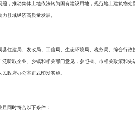
问题，推动集体土地依法转为国有建设用地，规范地上建筑物处
助力县域经济高质量发展。
同县住建局、发改局、工信局、生态环境局、税务局、综合行政
泛听取企业、乡镇和相关部门意见，参照省、市相关政策和先进
清县人民政府办公室正式印发实施。
业且同时符合以下条件：