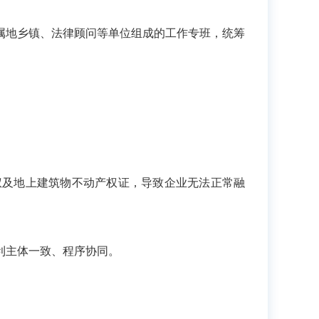
属地乡镇、法律顾问等单位组成的工作专班，统筹
权及地上建筑物不动产权证，导致企业无法正常融
利主体一致、程序协同。