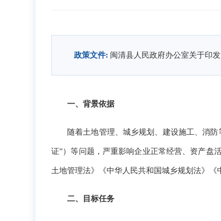
政策文件:
闽清县人民政府办公室关于印发
一、背景依据
随着土地管理、城乡规划、建设施工、消防
证”）等问题，严重影响企业正常经营、资产盘
土地管理法》《中华人民共和国城乡规划法》《
二、目标任务