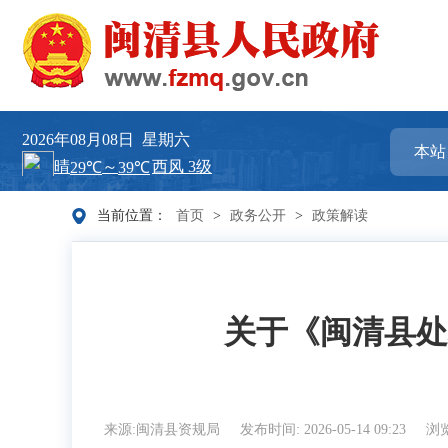
2026年08月08日
星期六
当前位置：
首页
>
政务公开
>
政策解读
关于《闽清县处
来源:闽清县资规局
发布时间: 2026-05-14 09:23
浏览