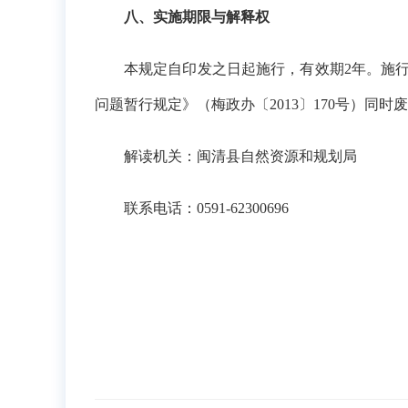
八、实施期限与解释权
本规定自印发之日起施行，有效期2年。施
问题暂行规定》（梅政办〔2013〕170号）
解读机关：闽清县自然资源和规划局
联系电话：0591-62300696