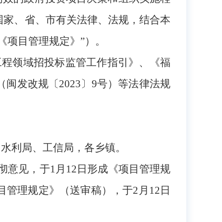
国家、省、市有关法律、法规，结合本
《项目
管理规定
》”）。
省工程领域招投标监管工作指引》、《福
发改规〔2023〕9号）等法律法规
、水利局、工信局，各乡镇。
彻意见，于1月12日形成《项目管理规
管理规定》（送审稿），于2月12日