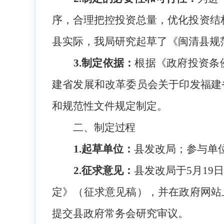
序，合理把控投资总量，优化投资结
县实际，我局研究起草了
《闽清县规
3.制定依据：
根据《政府投资条例
建省发展和改革委员会关于印发福建
和规范性文件规定制定。
二、制定过程
1.起草单位：
县发改局；
参与单
2.征求意见：
县发改局于5月19
定》（征求意见稿），并在政府网站
提交县政府常务会研究审议。