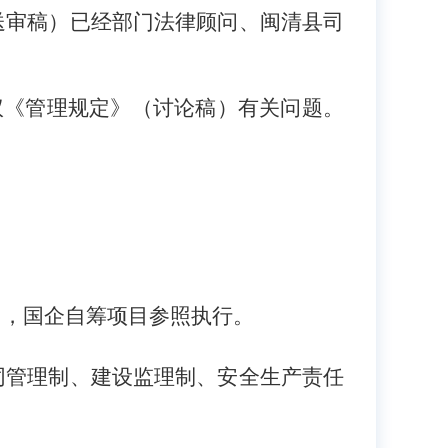
送审稿）
已经部门法律顾问、闽清县司
议
《
管理规定
》
（讨论稿）有关问题。
目，国企自筹项目参照执行。
同管理制、建设监理制、安全生产责任