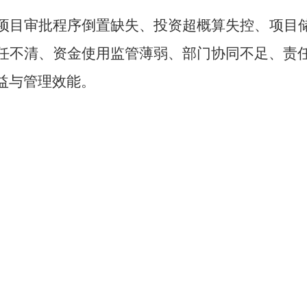
项目审批程序倒置缺失、投资超概算失控、项目
任不清、资金使用监管薄弱、部门协同不足、责
益与管理效能。