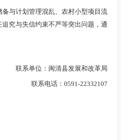
储备与计划管理混乱、农村小型项目流
任追究与失信约束不严等突出问题，通
联系单位：闽清县发展和改革局
联系电话：0591-22332107