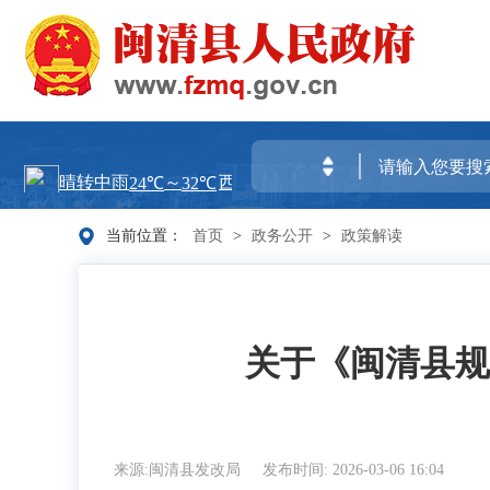
当前位置：
首页
>
政务公开
>
政策解读
关于《闽清县规
来源:闽清县发改局
发布时间: 2026-03-06 16:04