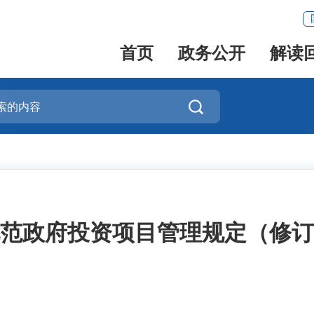
首页
政务公开
解读

范政府投资项目管理规定（修订