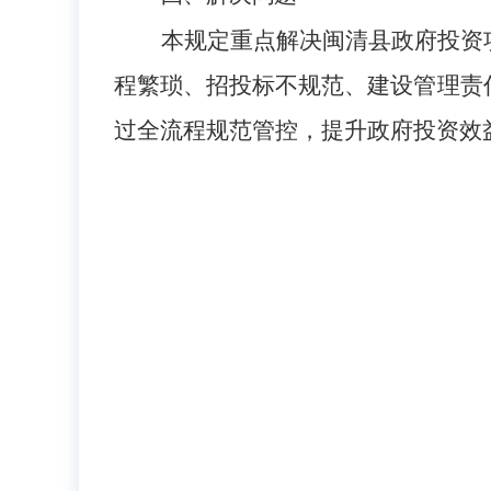
本规定重点解决闽清县政府投资
程繁琐、招投标不规范、建设管理责
过全流程规范管控，提升政府投资效