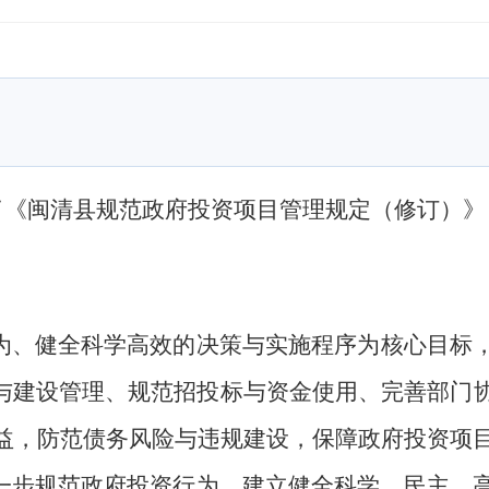
了《闽清县规范政府投资项目管理规定（修订）》
为、健全科学高效的决策与实施程序为核心目标
批与建设管理、规范招投标与资金使用、完善部门
益，防范债务风险与违规建设，保障政府投资项
一步规范政府投资行为，建立健全科学、民主、