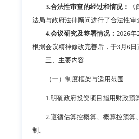
3.合法性审查的经过和情况：
《
法局与政府法律顾问进行了合法性审
4.会议研究及签署情况：
202
根据会议精神修改完善后，于3月6日
三、主要内容
（一）制度框架与适用范围
1.
明确政府投资项目指用财政预
2.
遵循估算控概算、概算控预算
制。