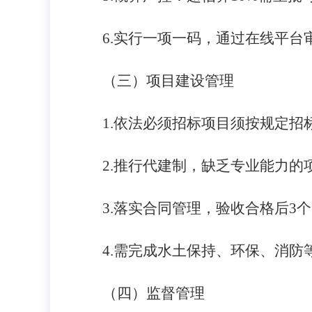
6.
实行一项一码，通过在线平台
（三）项目建设管理
1.
依法必须招标项目须按规定招
2.
推行代建制，缺乏专业能力的
3.
落实合同管理，验收合格后3个
4.
需完成水土保持、环保、消防
（四）监督管理