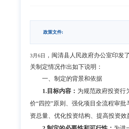
政策文件:
，
闽清县人民政府办公室
印发
3月6日
关制定情况作出如下说明：
一、制定的背景和依据
1.目标内容：
为规范政府投资行
价“四控”原则、强化项目全流程审
资总量、优化投资结构、提高投资效
2.制定的必要性和可行性：
为进