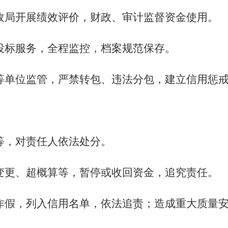
政局开展绩效评价，财政、审计监督资金使用。
投标服务，全程监控，档案规范保存。
等单位监管，严禁转包、违法分包，建立信用惩
等，对责任人依法处分。
变更、超概算等，暂停
或
收回资金，追究责任。
作假，列入信用名单，依法追责；造成重大质量