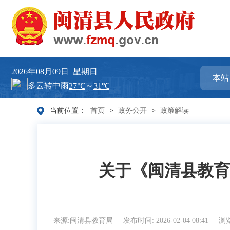
2026年08月09日
星期日
当前位置：
首页
>
政务公开
>
政策解读
关于《闽清县教育
来源:闽清县教育局
发布时间: 2026-02-04 08:41
浏览