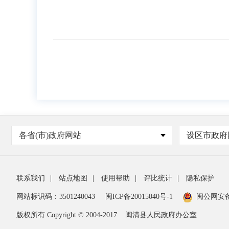
各省(市)政府网站
设区市政府
联系我们
|
站点地图
|
使用帮助
|
评比统计
|
隐私保护
网站标识码：3501240043
闽ICP备20015040号-1
闽公网安
版权所有 Copyright © 2004-2017
闽清县人民政府办公室