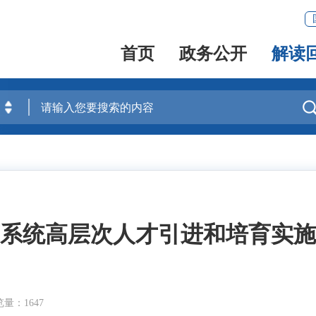
首页
政务公开
解读
系统高层次人才引进和培育实施
量：1647