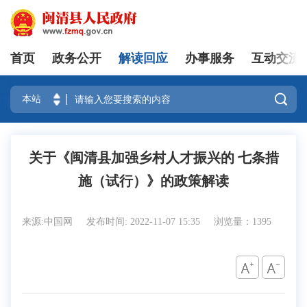
首页
政务公开
解读回应
办事服务
互动交流
登录

关于《闽清县加强乡村人才振兴的 七条措
施（试行）》的政策解读
来源:中国网
发布时间: 2022-11-07 15:35
浏览量：1395