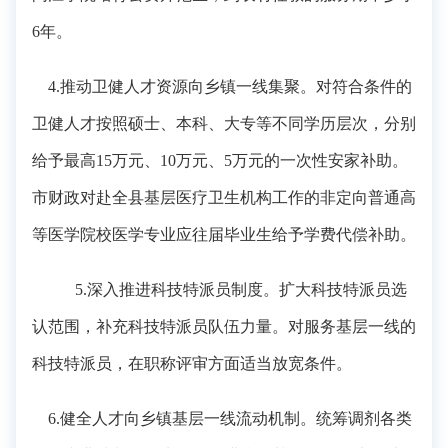
6年。
4.推动卫健人才资源向乡镇一线集聚。
对符合条件的
卫健人才按照硕士、本科、大专等不同学历层次，分别
给予最高
15万元、10万元、5万元的一次性安家补助。
市财政对赴全县基层医疗卫生机构工作的非定向普通高
等医学院校医学专业应往届毕业生给予学费代偿补助。
5.深入推进科技特派员制度。
扩大科技特派员选
认范围，补充科技特派员队伍力量。对服务基层一线的
科技特派员，在职称评审方面适当放宽条件。
6.健全人才向乡镇基层一线流动机制。
统筹调剂各类