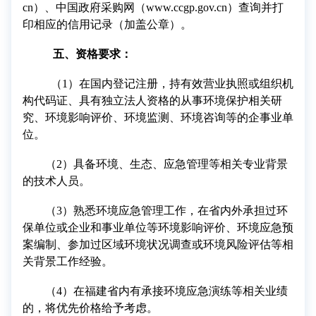
cn
）、中国政府采购网（
www.ccgp.gov.cn
）查询并打
印相应的信用记录（加盖公章）。
五
、资格要求：
（
1
）在国内登记注册，持有效营业执照或组织机
构代码证、具有独立法人资格的从事环境保护相关研
究、环境影响评价、环境监测、环境咨询等的企事业单
位
。
（
2
）具备环境、生态、应急管理等相关专业背景
的技术人员。
（
3
）熟悉环境应急管理工作，在省内外承担过环
保单位或企业和事业单位等环境影响评价、环境应急预
案编制、参加过区域环境状况调查或环境风险评估等相
关背景工作经验。
（
4
）在福建省内有承接环境应急演练等相关业绩
的，将优先价格给予考虑。