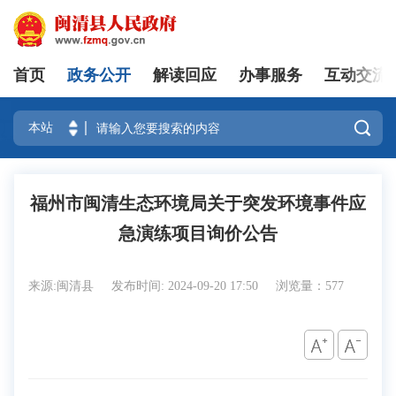
首页
政务公开
解读回应
办事服务
互动交流
登录

福州市闽清生态环境局关于突发环境事件应
急演练项目询价公告
来源:闽清县
发布时间: 2024-09-20 17:50
浏览量：577