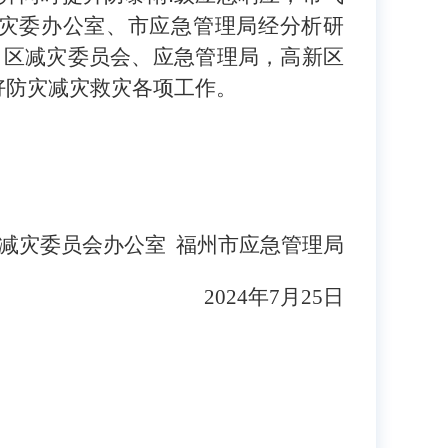
减灾委办公室、市应急管理局经分析研
市）区减灾委员会、应急管理局，高新区
好防灾减灾救灾各项工作。
灾委员会办公室 福州市应急管理局
2024年7月25日