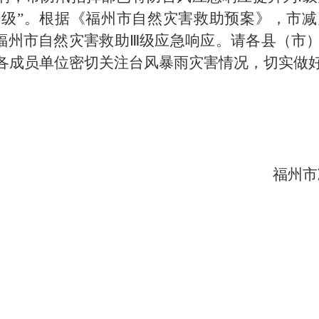
预警Ⅰ级”。根据《福州市自然灾害救助预案》，市
时启动福州市自然灾害救助Ⅲ级应急响应。请各县（
各成员单位密切关注台风暴雨灾害情况，切实做
福州市减