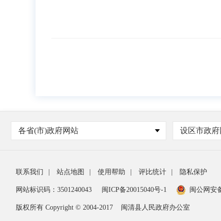
各省(市)政府网站
设区市政府
联系我们
|
站点地图
|
使用帮助
|
评比统计
|
隐私保护
网站标识码：3501240043
闽ICP备20015040号-1
闽公网安
版权所有 Copyright © 2004-2017
闽清县人民政府办公室