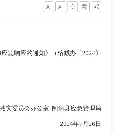
急响应的通知》（榕减办〔2024〕
灾委员会办公室 闽清县应急管理局
2024年7月26日