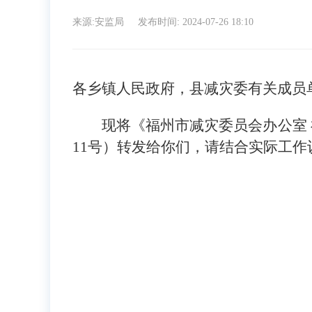
来源:安监局
发布时间: 2024-07-26 18:10
各乡镇人民政府，县减灾委有关成员
现将《福州市减灾委员会办公室 福
11号）转发给你们，请结合实际工作