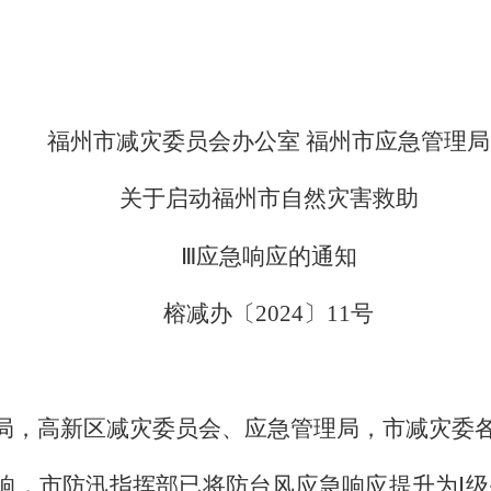
福州市减灾委员会办公室 福州市应急管理局
关于启动福州市自然灾害救助
Ⅲ应急响应的通知
榕减办〔2024〕11号
局，高新区减灾委员会、应急管理局，市减灾委
，市防汛指挥部已将防台风应急响应提升为Ⅰ级