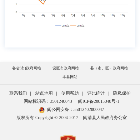
各省(市)政府网站
设区市政府网站
县（市、区）政府网站
本县网站
联系我们
|
站点地图
|
使用帮助
|
评比统计
|
隐私保护
网站标识码：3501240043
闽ICP备20015040号-1
闽公网安备：
35012402000047
版权所有 Copyright © 2004-2017
闽清县人民政府办公室