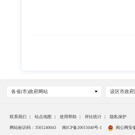
各省(市)政府网站
设区市政府
联系我们
|
站点地图
|
使用帮助
|
评比统计
|
隐私保护
网站标识码：3501240043
闽ICP备20015040号-1
闽公网安