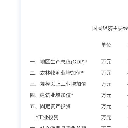
国民经济主要
单位
一、地区生产总值(GDP)*
万元
二、农林牧渔业增加值*
万元
三、规模以上工业增加值
万元
四、建筑业增加值*
万元
五、固定资产投资
万元
#工业投资
万元