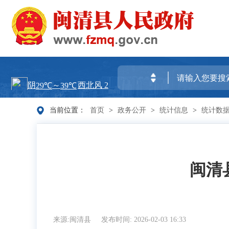
当前位置：
首页
>
政务公开
>
统计信息
>
统计数
闽清
来源:闽清县
发布时间: 2026-02-03 16:33