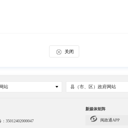
关闭
网站
县（市、区）政府网站
新媒体矩阵
闽政通APP
备：
35012402000047