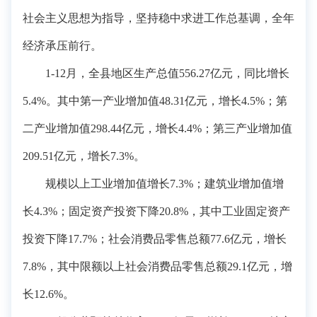
社会主义思想为指导，坚持稳中求进工作总基调，全年
经济承压前行。
1-12月，全县地区生产总值556.27亿元，同比增长
5.4%。其中第一产业增加值48.31亿元，增长4.5%；第
二产业增加值298.44亿元，增长4.4%；第三产业增加值
209.51亿元，增长7.3%。
规模以上工业增加值增长7.3%；建筑业增加值增
长4.3%；固定资产投资下降20.8%，其中工业固定资产
投资下降17.7%；社会消费品零售总额77.6亿元，增长
7.8%，其中限额以上社会消费品零售总额29.1亿元，增
长12.6%。