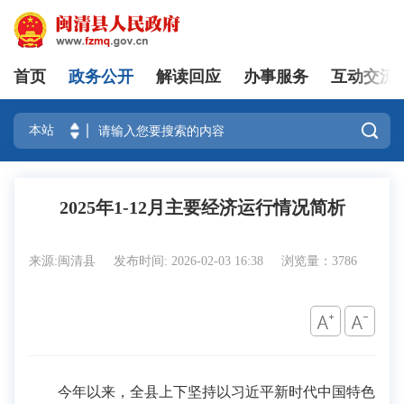
首页
政务公开
解读回应
办事服务
互动交流
登录

2025年1-12月主要经济运行情况简析
来源:闽清县
发布时间: 2026-02-03 16:38
浏览量：3786
今年以来，全县上下坚持以习近平新时代中国特色