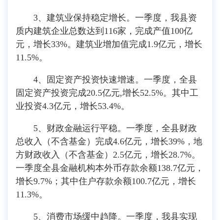
3、建筑业保持稳定增长。一季度，我县资
质内建筑企业总数达到116家，完成产值100亿
元，增长33%。建筑业增加值完成1.9亿元，增长
11.5%。
4、固定资产投资快速增速。一季度，全县
固定资产投资完成20.5亿元,增长52.5%。其中工
业投资4.3亿元，增长53.4%。
5、财政金融运行平稳。一季度，全县财政
总收入（不含基金）完成4.6亿元，增长39%，地
方财政收入（不含基金）2.5亿元，增长28.7%。
一季度全县金融机构本外币存款余额138.7亿元，
增长9.7%；其中住户存款余额100.7亿元，增长
11.3%。
5、消费市场缓中趋降。一季度，我县实现