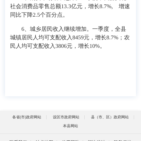
社会消费品零售总额13.3亿元，增长8.7%, 增速
同比下降2.5个百分点。
6、城乡居民收入继续增加。一季度，全县
城镇居民人均可支配收入8459元，增长8.7%；农
民人均可支配收入3806元，增长10%。
各省(市)政府网站
设区市政府网站
县（市、区）政府网站
本县网站