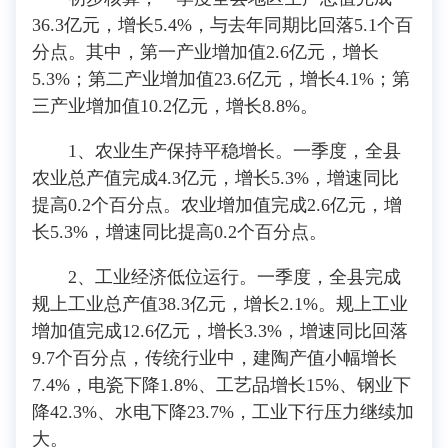
36.3亿元，增长5.4%，与去年同期比回落5.1个百
分点。其中，第一产业增加值2.6亿元，增长
5.3%；第二产业增加值23.6亿元，增长4.1%；第
三产业增加值10.2亿元，增长8.8%。
1、农业生产保持平稳增长。一季度，全县
农业总产值完成4.3亿元，增长5.3%，增速同比
提高0.2个百分点。农业增加值完成2.6亿元，增
长5.3%，增速同比提高0.2个百分点。
2、工业经济低位运行。一季度，全县完成
规上工业总产值38.3亿元，增长2.1%。规上工业
增加值完成12.6亿元，增长3.3%，增速同比回落
9.7个百分点，传统行业中，建陶产值小幅增长
7.4%，电瓷下降1.8%、工艺品增长15%、钢业下
降42.3%、水电下降23.7%，工业下行压力继续加
大。