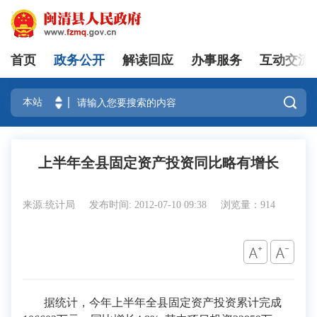
首页
政务公开
解读回应
办事服务
互动交流
登录

上半年全县固定资产投资同比略有增长
来源:统计局
发布时间: 2012-07-10 09:38
浏览量：914
据统计，今年上半年全县固定资产投资累计完成