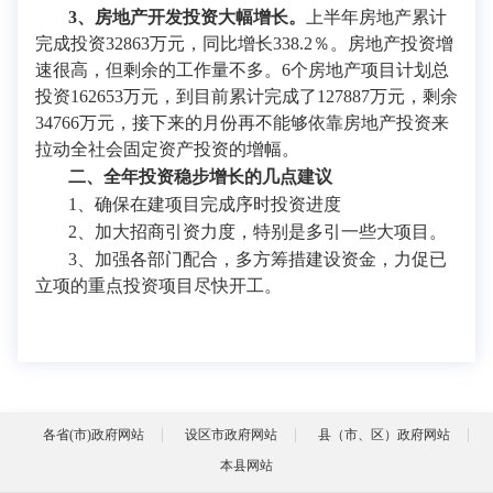
3、房地产开发投资大幅增长。
上半年房地产累计
完成投资32863万元，同比增长338.2％。房地产投资增
速很高，但剩余的工作量不多。6个房地产项目计划总
投资162653万元，到目前累计完成了127887万元，剩余
34766万元，接下来的月份再不能够依靠房地产投资来
拉动全社会固定资产投资的增幅。
二、全年投资稳步增长的几点建议
1、确保在建项目完成序时投资进度
2、加大招商引资力度，特别是多引一些大项目。
3、加强各部门配合，多方筹措建设资金，力促已
立项的重点投资项目尽快开工。
各省(市)政府网站
设区市政府网站
县（市、区）政府网站
本县网站