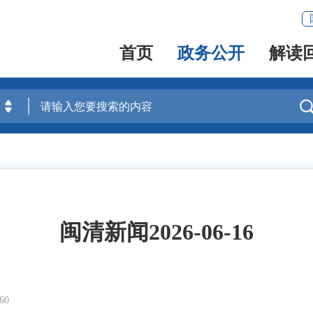
首页
政务公开
解读
闽清新闻2026-06-16
60