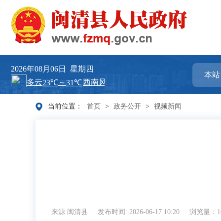
2026年08月06日
星期四
当前位置：
首页
>
政务公开
>
视频新闻
来源:闽清县
发布时间: 2026-06-17 10:20
浏览量：1