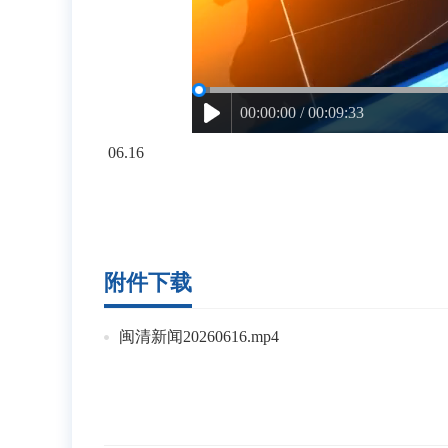
00:00:00 / 00:09:33
06.16
附件下载
闽清新闻20260616.mp4