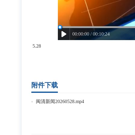
00:00:00 / 00:10:24
5.28
附件下载
闽清新闻20260528.mp4