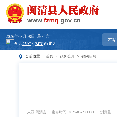
2026年08月08日
星期六
当前位置：
首页
>
政务公开
>
视频新闻
来源:闽清县
发布时间: 2026-05-29 11:06
浏览量：1