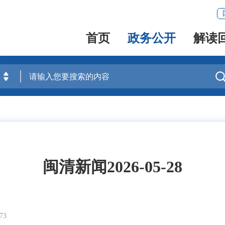
首页
政务公开
解读
闽清新闻2026-05-28
73