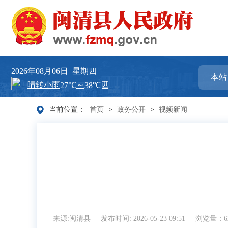
2026年08月06日
星期四
当前位置：
首页
>
政务公开
>
视频新闻
来源:闽清县
发布时间: 2026-05-23 09:51
浏览量：6