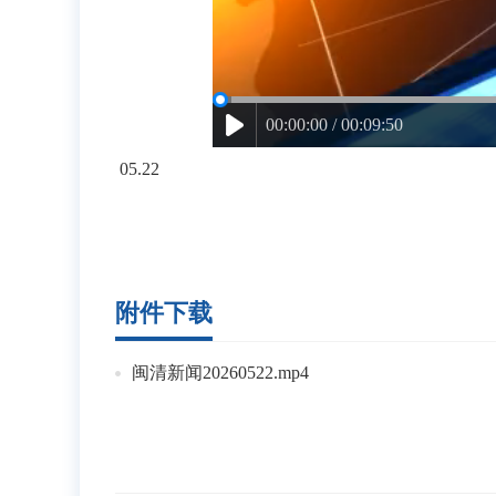
00:00:00 / 00:09:50
05.22
附件下载
闽清新闻20260522.mp4