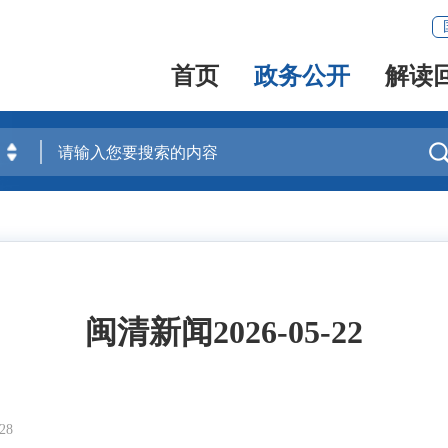
首页
政务公开
解读
闽清新闻2026-05-22
28