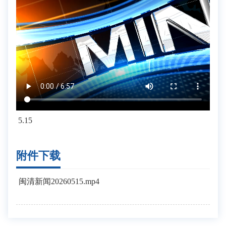
5.15
附件下载
闽清新闻20260515.mp4