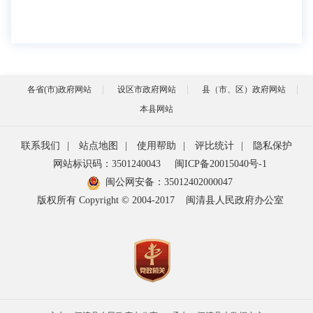
各省(市)政府网站
设区市政府网站
县（市、区）政府网站
本县网站
联系我们
|
站点地图
|
使用帮助
|
评比统计
|
隐私保护
网站标识码：3501240043
闽ICP备20015040号-1
闽公网安备：
35012402000047
版权所有 Copyright © 2004-2017
闽清县人民政府办公室