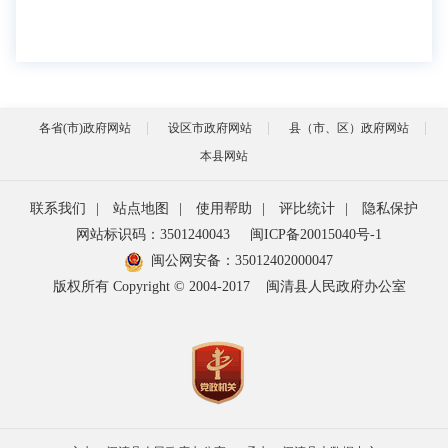
各省(市)政府网站
设区市政府网站
县（市、区）政府网站
本县网站
联系我们
|
站点地图
|
使用帮助
|
评比统计
|
隐私保护
网站标识码：3501240043
闽ICP备20015040号-1
闽公网安备：
35012402000047
版权所有 Copyright © 2004-2017
闽清县人民政府办公室