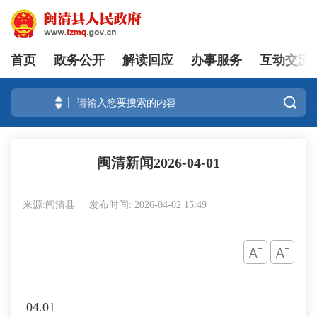
首页
政务公开
解读回应
办事服务
互动交流
登录

闽清新闻2026-04-01
来源:闽清县
发布时间: 2026-04-02 15:49
04.01