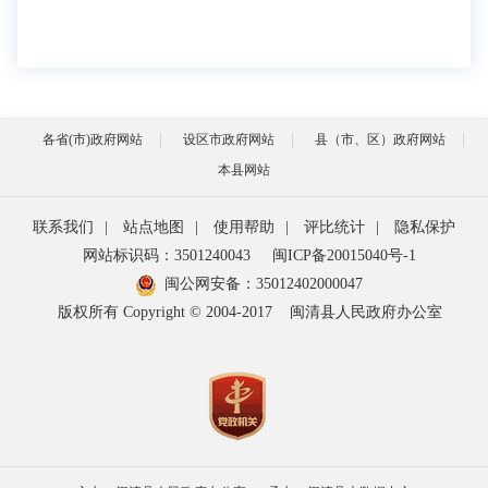
各省(市)政府网站
设区市政府网站
县（市、区）政府网站
本县网站
联系我们
|
站点地图
|
使用帮助
|
评比统计
|
隐私保护
网站标识码：3501240043
闽ICP备20015040号-1
闽公网安备：
35012402000047
版权所有 Copyright © 2004-2017
闽清县人民政府办公室