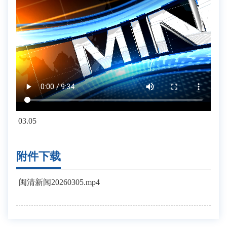
03.05
附件下载
闽清新闻20260305.mp4