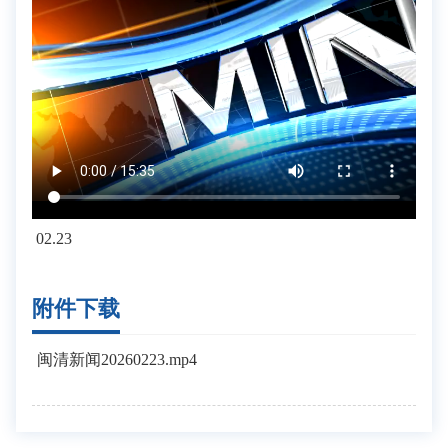
02.23
附件下载
闽清新闻20260223.mp4